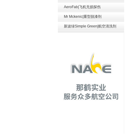
AeroFab|飞机无损探伤
Mr Mckenic|重型脱漆剂
新波绿Simple Green|航空清洗剂