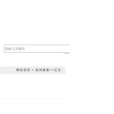
网站首页
>
热词搜索
>>正文