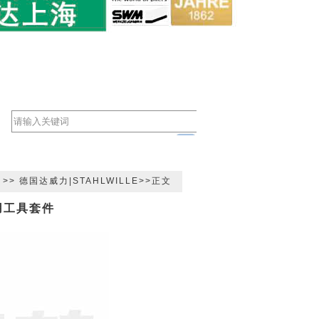
>>
德国达威力|STAHLWILLE
>>正文
常用工具套件