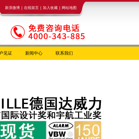
新浪微博
|
在线留言
|
加入收藏
|
网站地图
户见证
新闻中心
联系我们