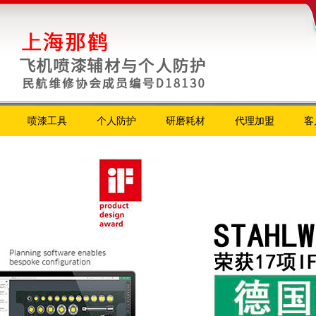
喷漆工具
个人防护
研磨耗材
代理加盟
客